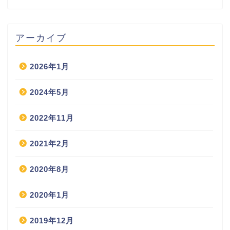
アーカイブ
2026年1月
2024年5月
2022年11月
2021年2月
2020年8月
2020年1月
2019年12月