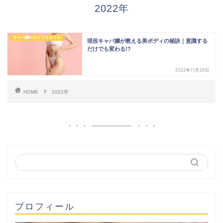
2022年
キャバ嬢のライフスタイル
現役キャバ嬢が教える美ボディの秘訣｜意識する
だけでも変わる!?
2022年11月28日
HOME
2022年
プロフィール