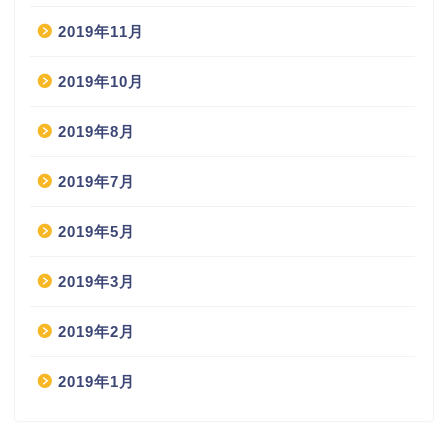
2019年11月
2019年10月
2019年8月
2019年7月
2019年5月
2019年3月
2019年2月
2019年1月