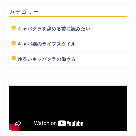
カテゴリー
キャバクラを辞める前に読みたい
キャバ嬢のライフスタイル
ゆるいキャバクラの働き方