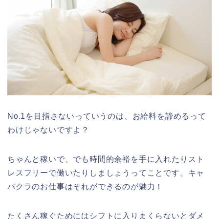
No.1を目指さないっていうのは、お給料を諦めるって
わけじゃないですよ？
ちゃんと稼いで、でも時間的余裕を手に入れたりスト
レスフリーで働いたりしましょうってことです。キャ
バクラのお仕事はそれができるのが魅力！
たくさん稼ぐためにはシフトに入りまくらないとダメ