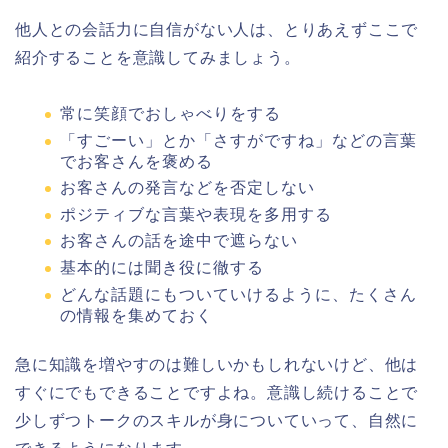
他人との会話力に自信がない人は、とりあえずここで
紹介することを意識してみましょう。
常に笑顔でおしゃべりをする
「すごーい」とか「さすがですね」などの言葉
でお客さんを褒める
お客さんの発言などを否定しない
ポジティブな言葉や表現を多用する
お客さんの話を途中で遮らない
基本的には聞き役に徹する
どんな話題にもついていけるように、たくさん
の情報を集めておく
急に知識を増やすのは難しいかもしれないけど、他は
すぐにでもできることですよね。意識し続けることで
少しずつトークのスキルが身についていって、自然に