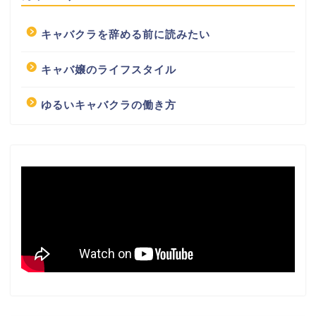
キャバクラを辞める前に読みたい
キャバ嬢のライフスタイル
ゆるいキャバクラの働き方