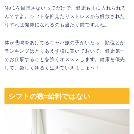
No.1を目指さないってだけで、健康も手に入れられる
んですよ。シフトを抑えたりストレスから解放された
りすれば健康になれるのも当たり前ですよね。
体が悲鳴をあげてるキャバ嬢の子がいたら、順位とか
ランキングはとりあえず横に置いておいて、健康第一
でお仕事することを強くオススメします。健康を優先
して、楽しくゆるく生きていきましょう！
シフトの数=給料ではない