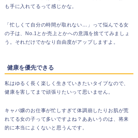
も手に入れてるって感じかな。
「忙しくて自分の時間が取れない…」って悩んでる女
の子は、No.1とか売上とかへの意識を捨ててみましょ
う。それだけでかなり自由度がアップしますよ。
健康を優先できる
私はゆるく長く楽しく生きていきたいタイプなので、
健康を害してまで頑張りたいって思いません。
キャバ嬢のお仕事が忙しすぎて体調崩したりお肌が荒
れてる女の子って多いですよね？ああいうのは、将来
的に本当によくないと思うんです。