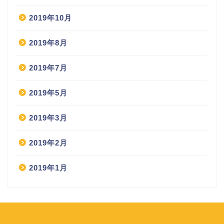
2019年10月
2019年8月
2019年7月
2019年5月
2019年3月
2019年2月
2019年1月