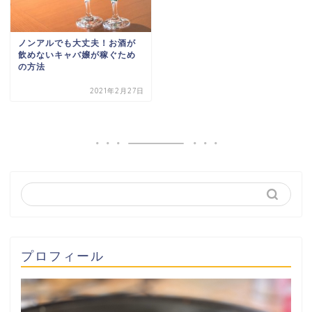
ノンアルでも大丈夫！お酒が
飲めないキャバ嬢が稼ぐため
の方法
2021年2月27日
プロフィール