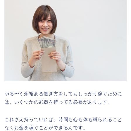
ゆる〜く余裕ある働き方をしてもしっかり稼ぐために
は、いくつかの武器を持ってる必要があります。
これさえ持っていれば、時間も心も体も縛られること
なくお金を稼ぐことができるんです。