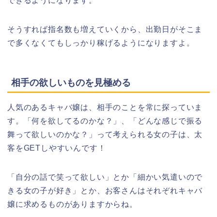
できるようになります。
そうすれば指名数も増えていくから、出勤日がそこま
で多くなくてもしっかり稼げるようになりますよ。
相手の欲しいものを見極める
人気のあるキャバ嬢は、相手のことを常に探っていま
す。「何を欲してるのかな？」、「どんな感じで振る
舞って欲しいのかな？」って考えられる女の子は、太
客をGETしやすいんです！
「自分の話で笑って欲しい」とか「細かい気遣いので
きる女の子が好き」とか、お客さんはそれぞれキャバ
嬢に求めるものがありますからね。