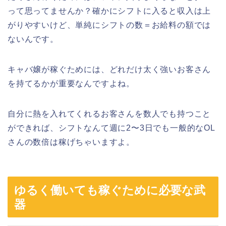
って思ってませんか？確かにシフトに入ると収入は上
がりやすいけど、単純にシフトの数＝お給料の額では
ないんです。
キャバ嬢が稼ぐためには、どれだけ太く強いお客さん
を持てるかが重要なんですよね。
自分に熱を入れてくれるお客さんを数人でも持つこと
ができれば、シフトなんて週に2〜3日でも一般的なOL
さんの数倍は稼げちゃいますよ。
ゆるく働いても稼ぐために必要な武
器