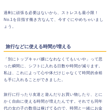
過剰に頑張る必要はないから、ストレスも最小限！
No.1を目指す働き方なんて、今すぐにやめちゃいまし
ょう。
旅行などに使える時間が増える
「別にトップキャバ嬢になれなくてもいいや」って思
った瞬間に、シフトに入れる日数や時間が減ります。
私は、これによって心や体だけじゃなくて時間的余裕
も手に入れることができました。
旅行に行ったり友達と遊んだりお買い物したり、とに
かく自由に使える時間が増えたんです。それでも同年
代の女の子の数倍は稼げてるので、時間と一緒にお金