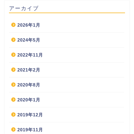
アーカイブ
2026年1月
2024年5月
2022年11月
2021年2月
2020年8月
2020年1月
2019年12月
2019年11月