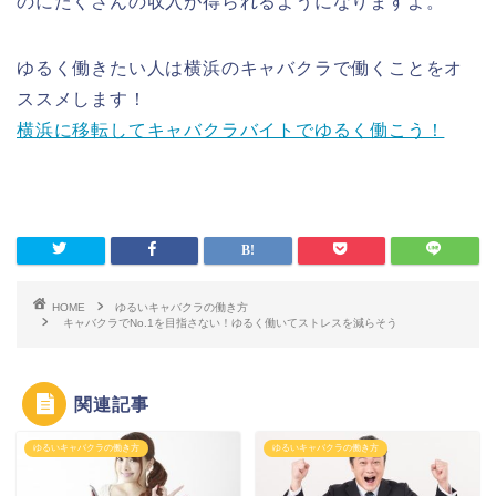
のにたくさんの収入が得られるようになりますよ。
ゆるく働きたい人は横浜のキャバクラで働くことをオ
ススメします！
横浜に移転してキャバクラバイトでゆるく働こう！
HOME
ゆるいキャバクラの働き方
キャバクラでNo.1を目指さない！ゆるく働いてストレスを減らそう
関連記事
ゆるいキャバクラの働き方
ゆるいキャバクラの働き方