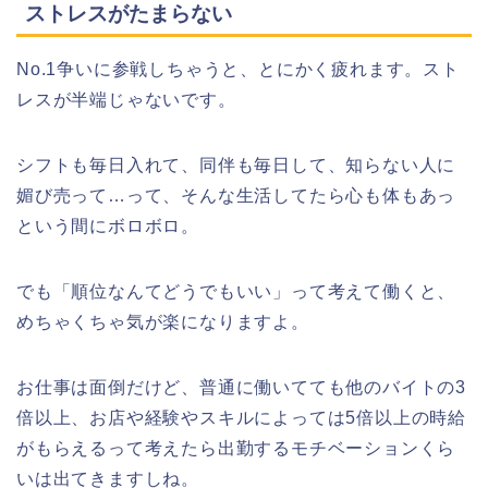
ストレスがたまらない
No.1争いに参戦しちゃうと、とにかく疲れます。スト
レスが半端じゃないです。
シフトも毎日入れて、同伴も毎日して、知らない人に
媚び売って…って、そんな生活してたら心も体もあっ
という間にボロボロ。
でも「順位なんてどうでもいい」って考えて働くと、
めちゃくちゃ気が楽になりますよ。
お仕事は面倒だけど、普通に働いてても他のバイトの3
倍以上、お店や経験やスキルによっては5倍以上の時給
がもらえるって考えたら出勤するモチベーションくら
いは出てきますしね。