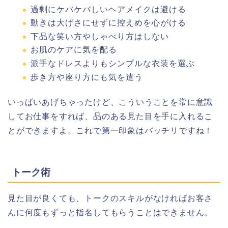
過剰にケバケバしいヘアメイクは避ける
動きは大げさにせずに控えめを心がける
下品な笑い方やしゃべり方はしない
お肌のケアに気を配る
派手なドレスよりもシンプルな衣装を選ぶ
歩き方や座り方にも気を遣う
いっぱいあげちゃったけど、こういうことを常に意識
してお仕事をすれば、品のある見た目を手に入れるこ
とができますよ。これで第一印象はバッチリですね！
トーク術
見た目が良くても、トークのスキルがなければお客さ
んに何度もずっと指名してもらうことはできません。