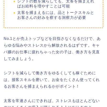
シフトの数を減らしても、太客を捕まえれ
ばお給料を増やすことは可能
太客を捕まえるには、品とトークスキルと
お客さんの好みを察する洞察力が必要
No.1とか売上トップなどを目指さなくなるだけで、あ
らゆる悩みやストレスから解放されるはずです。キャ
バ嬢のお仕事に疲れちゃった女の子は、働き方を見直
してみましょう。
シフトを減らして働き方をゆるくしても稼ぐために
は、接客スキルを磨いて、お金をたくさん使ってくれ
るお客さんを捕まえられるかがポイント！
太客を常連さんにできれば、ストレスもほとんどない