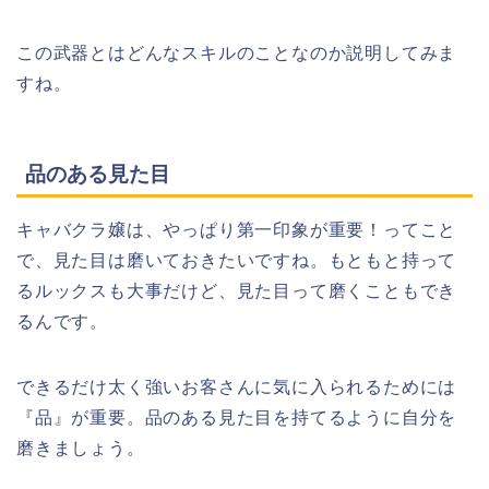
この武器とはどんなスキルのことなのか説明してみま
すね。
品のある見た目
キャバクラ嬢は、やっぱり第一印象が重要！ってこと
で、見た目は磨いておきたいですね。もともと持って
るルックスも大事だけど、見た目って磨くこともでき
るんです。
できるだけ太く強いお客さんに気に入られるためには
『品』が重要。品のある見た目を持てるように自分を
磨きましょう。