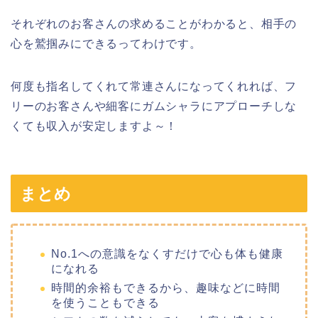
それぞれのお客さんの求めることがわかると、相手の
心を鷲掴みにできるってわけです。
何度も指名してくれて常連さんになってくれれば、フ
リーのお客さんや細客にガムシャラにアプローチしな
くても収入が安定しますよ～！
まとめ
No.1への意識をなくすだけで心も体も健康
になれる
時間的余裕もできるから、趣味などに時間
を使うこともできる