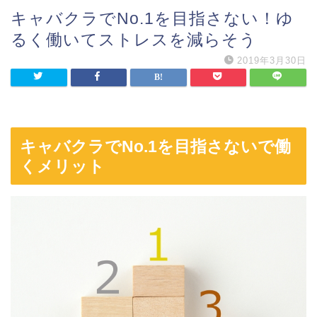
キャバクラでNo.1を目指さない！ゆ
るく働いてストレスを減らそう
2019年3月30日
キャバクラでNo.1を目指さないで働
くメリット